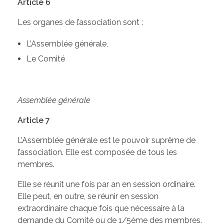
Article 6
Les organes de l’association sont :
L’Assemblée générale,
Le Comité
Assemblée générale
Article 7
L’Assemblée générale est le pouvoir suprême de
l’association. Elle est composée de tous les
membres.
Elle se réunit une fois par an en session ordinaire.
Elle peut, en outre, se réunir en session
extraordinaire chaque fois que nécessaire à la
demande du Comité ou de 1/5ème des membres.