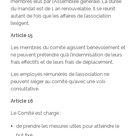
membres élus par l’Assemblée générale. La durée
du mandat est de 1 an renouvelable. Il se réunit
autant de fois que les affaires de l’association
l’exigent.
Article 15
Les membres du comité agissent bénévolement et
ne peuvent prétendre qu’à l’indemnisation de leurs
frais effectifs et de leurs frais de déplacement.
Les employés rémunérés de l’association ne
peuvent siéger au comité qu’avec une voix
consultative.
Article 16
Le Comité est chargé :
de prendre les mesures utiles pour atteindre le
but fixé