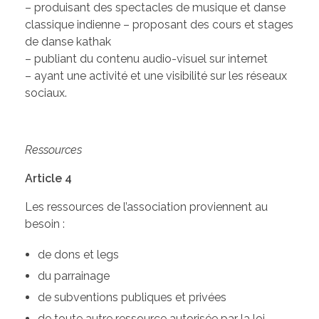
– produisant des spectacles de musique et danse
classique indienne – proposant des cours et stages
de danse kathak
– publiant du contenu audio-visuel sur internet
– ayant une activité et une visibilité sur les réseaux
sociaux.
Ressources
Article 4
Les ressources de l’association proviennent au
besoin :
de dons et legs
du parrainage
de subventions publiques et privées
de toute autre ressource autorisée par la loi.