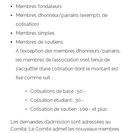
Membres fondateurs
Membres d’honneur/parrains (exempts de
cotisation)
Membres simples
Membres de soutiens
À l’exception des membres d’honneurs/parrains,
les membres de l’association sont tenus de
s’acquitter d’une cotisation dont le montant est
fixé comme suit :
Cotisations de base : 50.-
Cotisation étudiant : 30.-
Cotisation de soutien : 100.- et plus
Les demandes d’admission sont adressées au
Comité. Le Comité admet les nouveaux membres