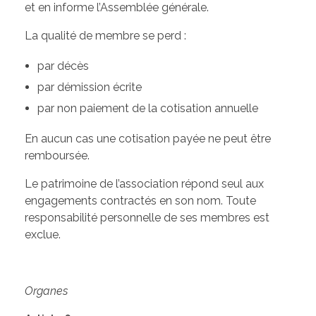
et en informe l’Assemblée générale.
La qualité de membre se perd :
par décès
par démission écrite
par non paiement de la cotisation annuelle
En aucun cas une cotisation payée ne peut être
remboursée.
Le patrimoine de l’association répond seul aux
engagements contractés en son nom. Toute
responsabilité personnelle de ses membres est
exclue.
Organes