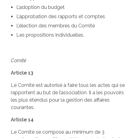
L’adoption du budget
L’approbation des rapports et comptes
L’élection des membres du Comité
Les propositions individuelles.
Comité
Article 13
Le Comité est autorisé à faire tous les actes qui se
rapportent au but de l’association. Il a les pouvoirs
les plus étendus pour la gestion des affaires
courantes.
Article 14
Le Comité se compose au minimum de 3