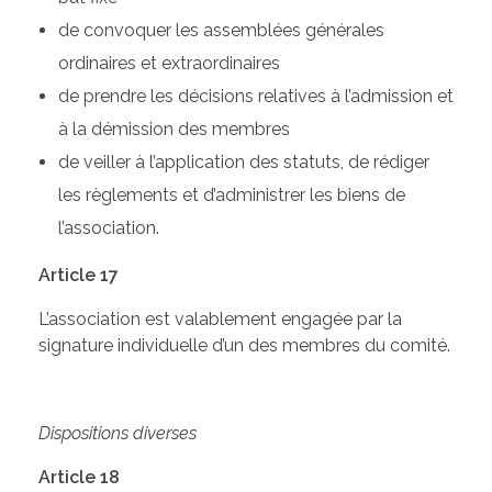
de convoquer les assemblées générales
ordinaires et extraordinaires
de prendre les décisions relatives à l’admission et
à la démission des membres
de veiller à l’application des statuts, de rédiger
les règlements et d’administrer les biens de
l’association.
Article 17
L’association est valablement engagée par la
signature individuelle d’un des membres du comité.
Dispositions diverses
Article 18