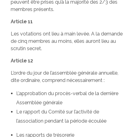
peuvent être prises qu’à la majorité des 2/3 des
membres présents.
Article 11
Les votations ont lieu à main levée. A la demande
de cinq membres au moins, elles auront lieu au
scrutin secret.
Article 12
L’ordre du jour de l’assemblée générale annuelle,
dite ordinaire, comprend nécessairement :
L’approbation du procès-verbal de la dernière
Assemblée générale
Le rapport du Comité sur l’activité de
l’association pendant la période écoulée
Les rapports de trésorerie