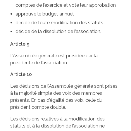
comptes de l’exercice et vote leur approbation
approuve le budget annuel
décide de toute modification des statuts
décide de la dissolution de l’association.
Article 9
L’Assemblée générale est présidée par la
présidente de l’association.
Article 10
Les décisions de l’Assemblée générale sont prises
à la majorité simple des voix des membres
présents. En cas d’égalité des voix, celle du
président compte double.
Les décisions relatives à la modification des
statuts et à la dissolution de l’association ne