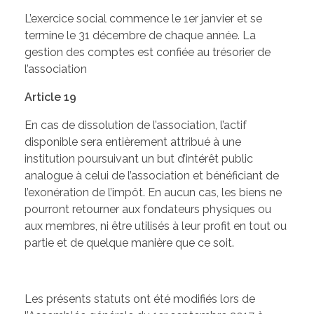
L’exercice social commence le 1er janvier et se
termine le 31 décembre de chaque année. La
gestion des comptes est confiée au trésorier de
l’association
Article 19
En cas de dissolution de l’association, l’actif
disponible sera entièrement attribué à une
institution poursuivant un but d’intérêt public
analogue à celui de l’association et bénéficiant de
l’exonération de l’impôt. En aucun cas, les biens ne
pourront retourner aux fondateurs physiques ou
aux membres, ni être utilisés à leur profit en tout ou
partie et de quelque manière que ce soit.
Les présents statuts ont été modifiés lors de