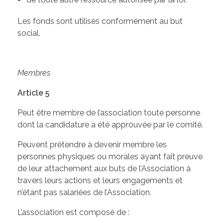
Les fonds sont utilisés conformément au but
social.
Membres
Article 5
Peut être membre de l’association toute personne
dont la candidature a été approuvée par le comité.
Peuvent prétendre à devenir membre les
personnes physiques ou morales ayant fait preuve
de leur attachement aux buts de l’Association à
travers leurs actions et leurs engagements et
n’étant pas salariées de l’Association.
L’association est composé de :