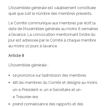
L’Assemblée générale est valablement constituée
quel que soit le nombre des membres présents.
Le Comité communique aux membres par écrit la
date de l’Assemblée générale au moins 6 semaines
à l’avance. La convocation mentionnant l’ordre du
jour est adressée par le Comité à chaque membre
au moins 10 jours à l’avance.
Article 8
L’Assemblée générale :
se prononce sur l’admission des membres
élit les membres du Comité et désigne au moins
un-e Président-e, un-e Secrétaire et un-
e Trésorier-ère
prend connaissance des rapports et des