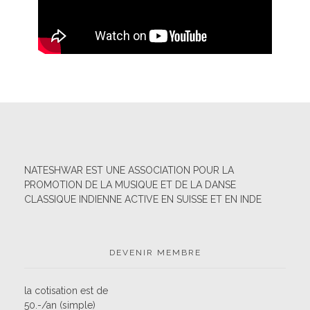
NATESHWAR EST UNE ASSOCIATION POUR LA
PROMOTION DE LA MUSIQUE ET DE LA DANSE
CLASSIQUE INDIENNE ACTIVE EN SUISSE ET EN INDE
DEVENIR MEMBRE
la cotisation est de
50.-/an (simple)