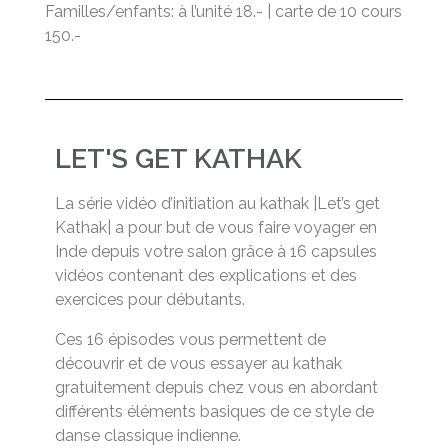
Familles/enfants: à l’unité 18.- | carte de 10 cours
150.-
LET'S GET KATHAK
La série vidéo d’initiation au kathak |Let’s get
Kathak| a pour but de vous faire voyager en
Inde depuis votre salon grâce à 16 capsules
vidéos contenant des explications et des
exercices pour débutants.
Ces 16 épisodes vous permettent de
découvrir et de vous essayer au kathak
gratuitement depuis chez vous en abordant
différents éléments basiques de ce style de
danse classique indienne.