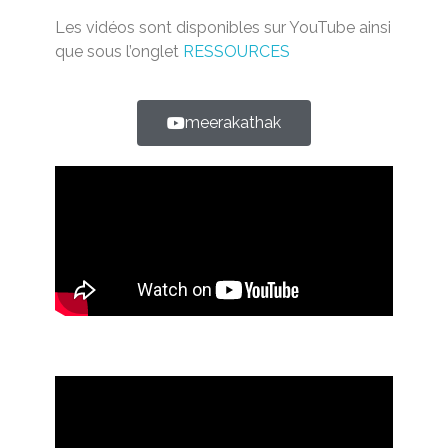
Les vidéos sont disponibles sur YouTube ainsi
que sous l’onglet
RESSOURCES
meerakathak