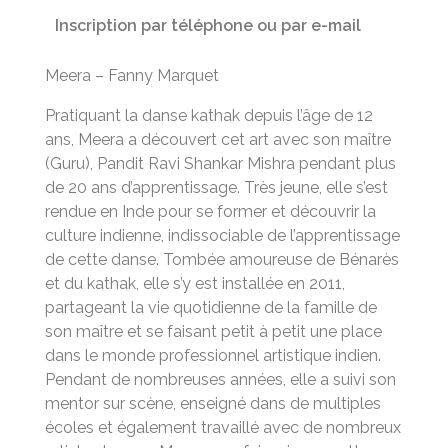
Inscription par téléphone ou par e-mail
Meera – Fanny Marquet
Pratiquant la danse kathak depuis l’âge de 12
ans, Meera a découvert cet art avec son maître
(Guru), Pandit Ravi Shankar Mishra pendant plus
de 20 ans d’apprentissage. Très jeune, elle s’est
rendue en Inde pour se former et découvrir la
culture indienne, indissociable de l’apprentissage
de cette danse. Tombée amoureuse de Bénarès
et du kathak, elle s’y est installée en 2011,
partageant la vie quotidienne de la famille de
son maître et se faisant petit à petit une place
dans le monde professionnel artistique indien.
Pendant de nombreuses années, elle a suivi son
mentor sur scène, enseigné dans de multiples
écoles et également travaillé avec de nombreux