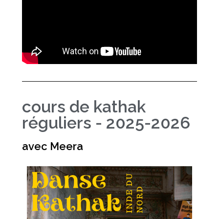
cours de kathak
réguliers - 2025-2026
avec Meera