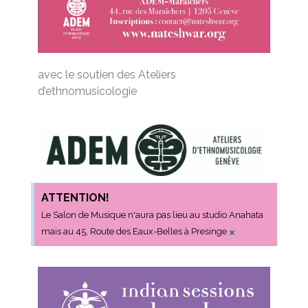
avec le soutien des Ateliers
d’ethnomusicologie
ATTENTION!
Le Salon de Musique n'aura pas lieu au studio Anahata
×
mais au 45, Route des Eaux-Belles à Presinge