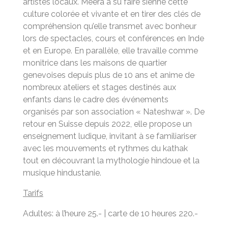
artistes locaux. Meera a su faire sienne cette
culture colorée et vivante et en tirer des clés de
compréhension qu’elle transmet avec bonheur
lors de spectacles, cours et conférences en Inde
et en Europe. En parallèle, elle travaille comme
monitrice dans les maisons de quartier
genevoises depuis plus de 10 ans et anime de
nombreux ateliers et stages destinés aux
enfants dans le cadre des événements
organisés par son association « Nateshwar ». De
retour en Suisse depuis 2022, elle propose un
enseignement ludique, invitant à se familiariser
avec les mouvements et rythmes du kathak
tout en découvrant la mythologie hindoue et la
musique hindustanie.
Tarifs
Adultes: à l’heure 25.- | carte de 10 heures 220.-