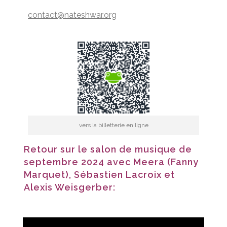
contact@nateshwar.org
vers la billetterie en ligne
Retour sur le salon de musique de
septembre 2024 avec Meera (Fanny
Marquet), Sébastien Lacroix et
Alexis Weisgerber: